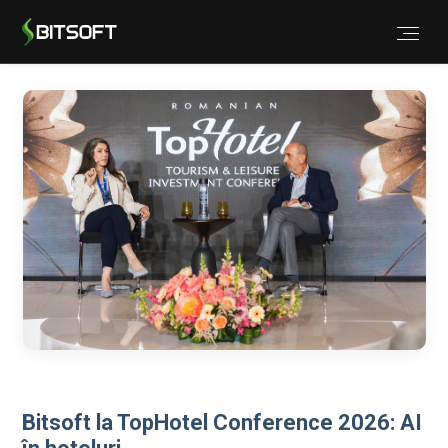
Bitsoft la TopHotel Conference 2026: AI