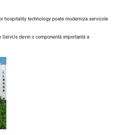
r hospitality technology poate moderniza serviciile
ze ServUs devin o componentă importantă a