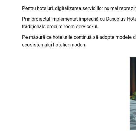
Pentru hoteluri, digitalizarea serviciilor nu mai reprezi
Prin proiectul implementat împreună cu Danubius Hotel
tradiționale precum room service-ul.
Pe măsură ce hotelurile continuă să adopte modele d
ecosistemului hotelier modern.